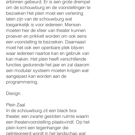
erbinnen gebeurd. Er is een grote drempel
om de schouwburg en de voorstellingen te
bezoeken Het plein moet een verlening
laten zijn van de schouwburg wat
toegankelijk is voor iedereen. Mensen
moeten hier de sfeer van theater kunnen
proeven en prikkelt worden om ook eens
een voorstelling te bezoeken. Daarnaast
moet het ook een openbare plek blijven
waar iedereen naartoe kan en gebruik van
kan maken. Het plein heeft verschillende
functies gedurende het jaar en zal daarom
een modulair systeem moeten krijgen wat
aangepast kan worden aan de
programmering.
Design.
Plein Zaal
In de schouwburg zit een black box
theater, een zwarte gesloten ruimte waarin
een theatervoorstelling plaatsvindt. Op het
plein komt een tegenhanger die
geïntegreerd wordt in het landschap wat